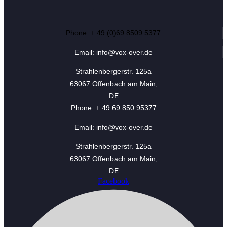
Phone: + 49 (0)69 8509 5377
Email: info@vox-over.de
Strahlenbergerstr. 125a
63067 Offenbach am Main,
DE
Phone: + 49 69 850 95377
Email: info@vox-over.de
Strahlenbergerstr. 125a
63067 Offenbach am Main,
DE
Facebook