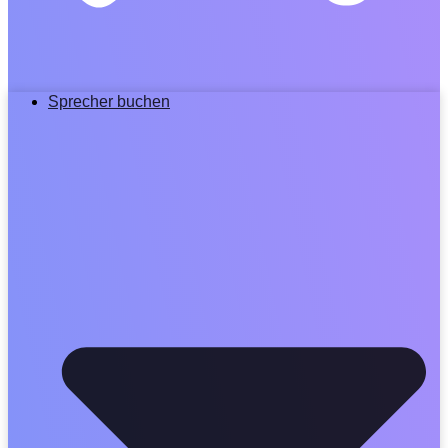
Sprecher buchen