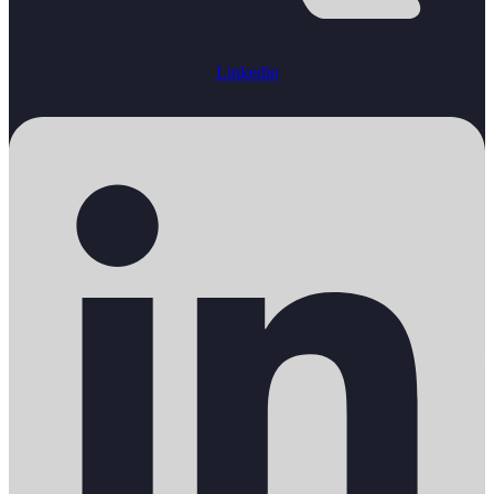
Linkedin