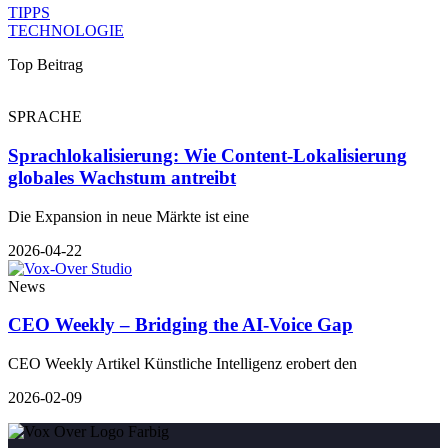
TIPPS
TECHNOLOGIE
Top Beitrag
SPRACHE
Sprachlokalisierung: Wie Content-Lokalisierung
globales Wachstum antreibt
Die Expansion in neue Märkte ist eine
2026-04-22
News
CEO Weekly – Bridging the AI-Voice Gap
CEO Weekly Artikel Künstliche Intelligenz erobert den
2026-02-09